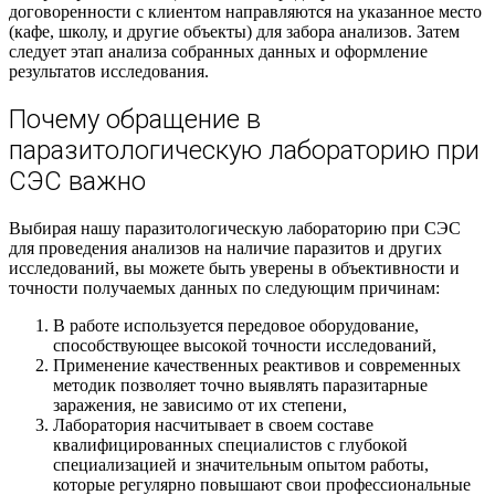
договоренности с клиентом направляются на указанное место
(кафе, школу, и другие объекты) для забора анализов. Затем
следует этап анализа собранных данных и оформление
результатов исследования.
Почему обращение в
паразитологическую лабораторию при
СЭС важно
Выбирая нашу паразитологическую лабораторию при СЭС
для проведения анализов на наличие паразитов и других
исследований, вы можете быть уверены в объективности и
точности получаемых данных по следующим причинам:
В работе используется передовое оборудование,
способствующее высокой точности исследований,
Применение качественных реактивов и современных
методик позволяет точно выявлять паразитарные
заражения, не зависимо от их степени,
Лаборатория насчитывает в своем составе
квалифицированных специалистов с глубокой
специализацией и значительным опытом работы,
которые регулярно повышают свои профессиональные