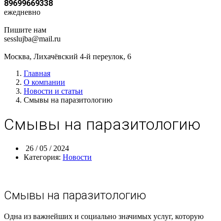
89699669338
ежедневно
Пишите нам
sesslujba@mail.ru
Москва, Лихачёвский 4-й переулок, 6
Главная
О компании
Новости и статьи
Смывы на паразитологию
Смывы на паразитологию
26 / 05 / 2024
Категория:
Новости
Смывы на паразитологию
Одна из важнейших и социально значимых услуг, которую