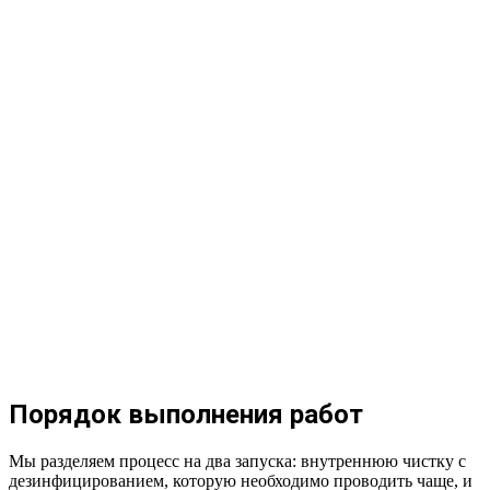
Порядок выполнения работ
Мы разделяем процесс на два запуска: внутреннюю чистку с
дезинфицированием, которую необходимо проводить чаще, и