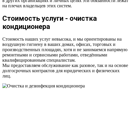
в других организациях и личных целях эти обязанности лежат
на плечах владельцев этих систем.
Стоимость услуги - очистка
кондиционера
Стоимость наших услуг невысока, и мы ориентированы на
воздушную гигиену в ваших домах, офисах, торговых и
производственных площадях, хотя и не занимаемся напрямую
ремонтными и сервисными работами, отведёнными
квалифицированным специалистам.
Мы предоставляем обслуживание как разовое, так и на основе
долгосрочных контрактов для юридических и физических
лиц.