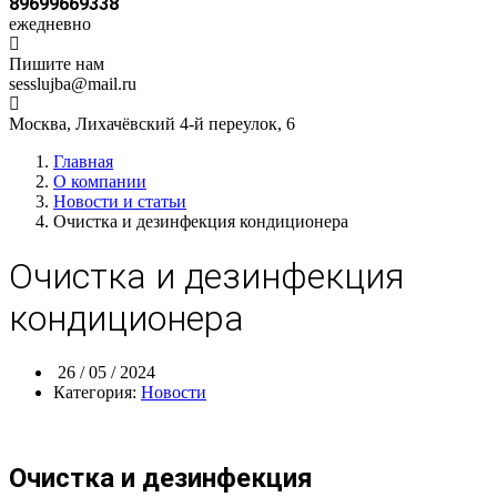
89699669338
ежедневно
Пишите нам
sesslujba@mail.ru
Москва, Лихачёвский 4-й переулок, 6
Главная
О компании
Новости и статьи
Очистка и дезинфекция кондиционера
Очистка и дезинфекция
кондиционера
26 / 05 / 2024
Категория:
Новости
Очистка и дезинфекция